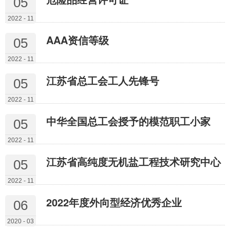
05
2022 - 11
AAA资信等级
05
2022 - 11
江苏省总工会工人先锋号
05
2022 - 11
中华全国总工会授予的模范职工小家
05
2022 - 11
江苏省高纯度无机盐工程技术研究中心
05
2022 - 11
2022年度外向型经济优秀企业
06
2020 - 03