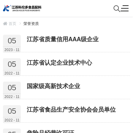
首页
荣誉资质
江苏省质量信用AAA级企业
05
2023 - 11
江苏省认定企业技术中心
05
2022 - 11
国家级高新技术企业
05
2022 - 11
江苏省食品生产安全协会会员单位
05
2022 - 11
危险品经营许可证