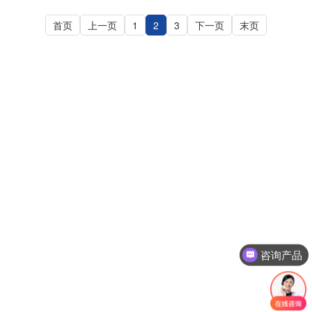
首页
上一页
1
2
3
下一页
末页
咨询产品