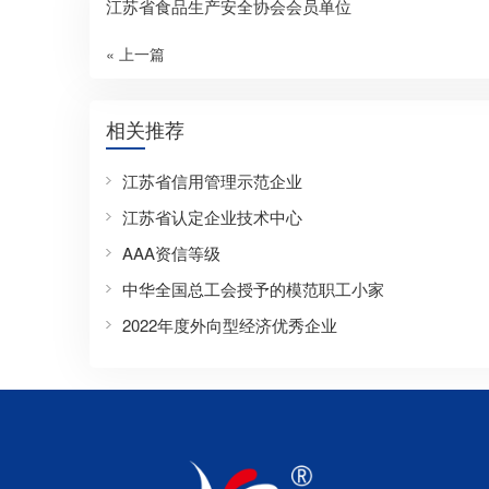
江苏省食品生产安全协会会员单位
« 上一篇
相关推荐
江苏省信用管理示范企业
江苏省认定企业技术中心
AAA资信等级
中华全国总工会授予的模范职工小家
2022年度外向型经济优秀企业