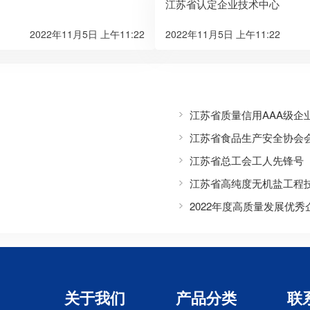
江苏省认定企业技术中心
2022年11月5日 上午11:22
2022年11月5日 上午11:22
江苏省质量信用AAA级企
江苏省食品生产安全协会
江苏省总工会工人先锋号
江苏省高纯度无机盐工程
2022年度高质量发展优秀
关于我们
产品分类
联