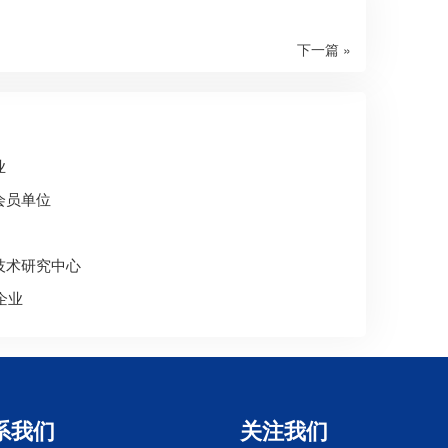
下一篇 »
业
会员单位
技术研究中心
企业
系我们
关注我们