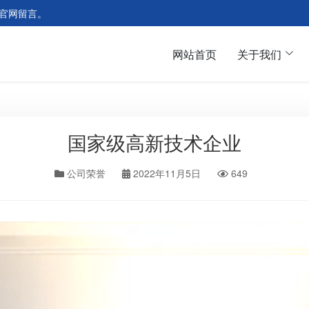
官网留言。
网站首页
关于我们
国家级高新技术企业
公司荣誉
2022年11月5日
649