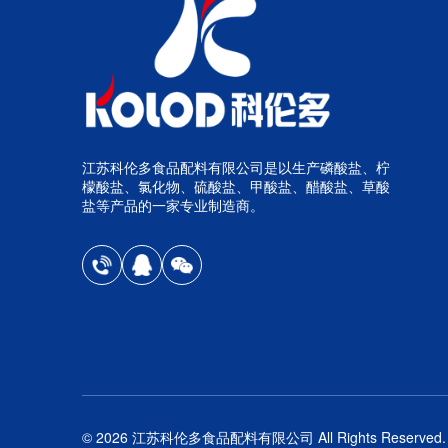
江苏科伦多食品配料有限公司是以生产磷酸盐、柠
檬酸盐、氯化物、硫酸盐、甲酸盐、醋酸盐、草酸
盐等产品的一家专业制造商。
© 2026 江苏科伦多食品配料有限公司 All Rights Reserved.