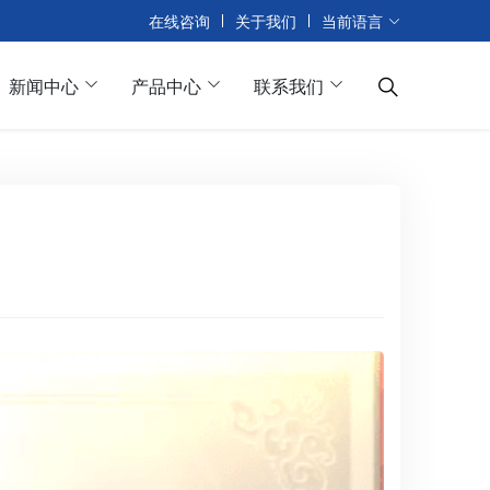
在线咨询
关于我们
当前语言
新闻中心
产品中心
联系我们