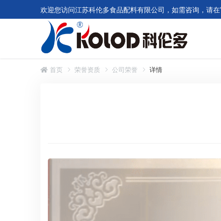
欢迎您访问江苏科伦多食品配料有限公司，如需咨询，请在
首页
荣誉资质
公司荣誉
详情