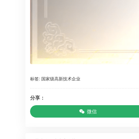
标签:
国家级高新技术企业
分享：
微信