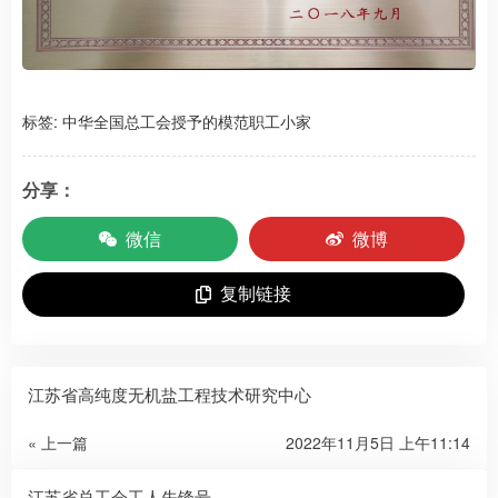
标签:
中华全国总工会授予的模范职工小家
分享：
微信
微博
复制链接
江苏省高纯度无机盐工程技术研究中心
« 上一篇
2022年11月5日 上午11:14
江苏省总工会工人先锋号