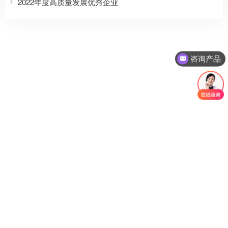
2022年度高质量发展优秀企业
咨询产品