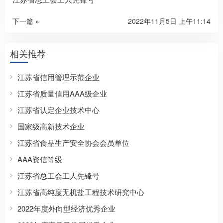
下一篇 »
2022年11月5日 上午11:14
相关推荐
江苏省信用管理示范企业
江苏省质量信用AAA级企业
江苏省认定企业技术中心
国家级高新技术企业
江苏省食品生产安全协会会员单位
AAA资信等级
江苏省总工会工人先锋号
江苏省高纯度无机盐工程技术研究中心
2022年度外向型经济优秀企业