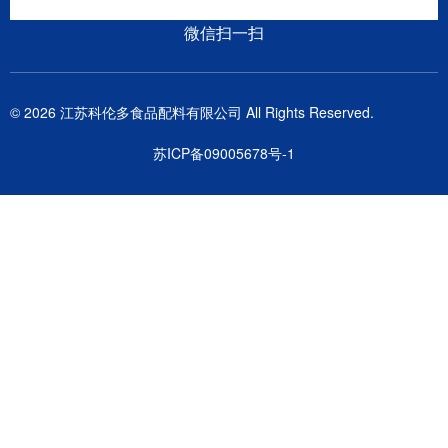
微信扫一扫
© 2026 江苏科伦多食品配料有限公司 All Rights Reserved.
苏ICP备09005678号-1