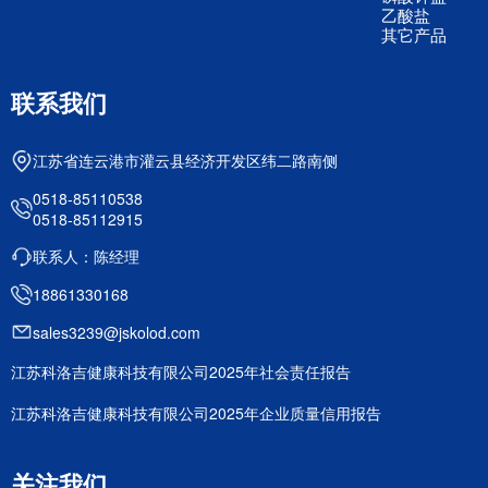
乙酸盐
其它产品
联系我们
江苏省连云港市灌云县经济开发区纬二路南侧
0518-85110538
0518-85112915
联系人：陈经理
18861330168
sales3239@jskolod.com
江苏科洛吉健康科技有限公司2025年社会责任报告
江苏科洛吉健康科技有限公司2025年企业质量信用报告
关注我们