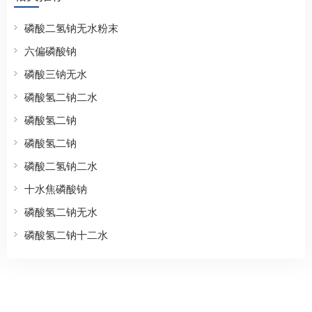
磷酸二氢钠无水粉末
六偏磷酸钠
磷酸三钠无水
磷酸氢二钠二水
磷酸氢二钠
磷酸氢二钠
磷酸二氢钠二水
十水焦磷酸钠
磷酸氢二钠无水
磷酸氢二钠十二水