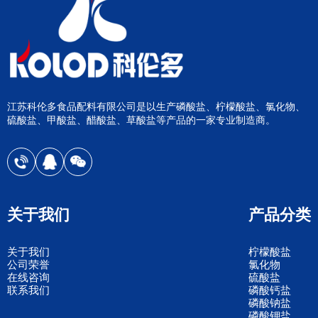
江苏科伦多食品配料有限公司是以生产磷酸盐、柠檬酸盐、氯化物、
硫酸盐、甲酸盐、醋酸盐、草酸盐等产品的一家专业制造商。
关于我们
产品分类
关于我们
柠檬酸盐
公司荣誉
氯化物
在线咨询
硫酸盐
联系我们
磷酸钙盐
磷酸钠盐
磷酸钾盐