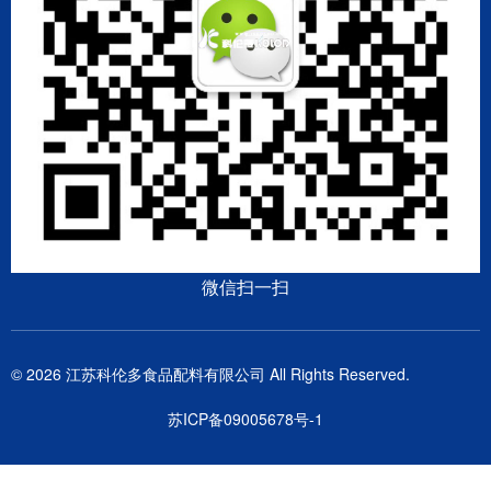
微信扫一扫
© 2026 江苏科伦多食品配料有限公司 All Rights Reserved.
苏ICP备09005678号-1