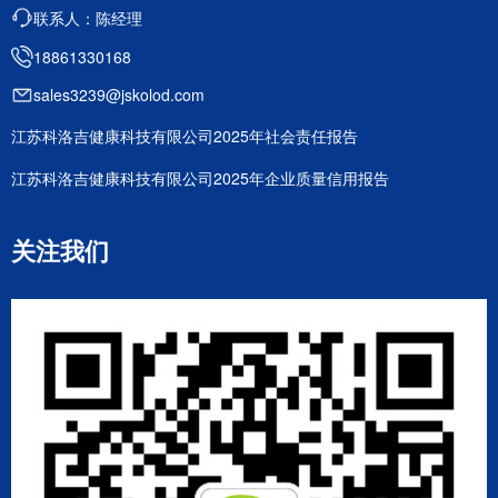
联系人：陈经理
18861330168
sales3239@jskolod.com
江苏科洛吉健康科技有限公司2025年社会责任报告
江苏科洛吉健康科技有限公司2025年企业质量信用报告
关注我们