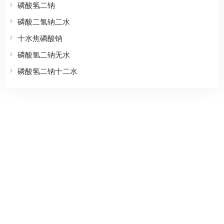
磷酸氢二钠
磷酸二氢钠二水
十水焦磷酸钠
磷酸氢二钠无水
磷酸氢二钠十二水