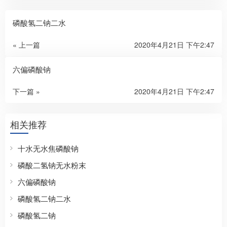
磷酸氢二钠二水
« 上一篇
2020年4月21日 下午2:47
六偏磷酸钠
下一篇 »
2020年4月21日 下午2:47
相关推荐
十水无水焦磷酸钠
磷酸二氢钠无水粉末
六偏磷酸钠
磷酸氢二钠二水
磷酸氢二钠