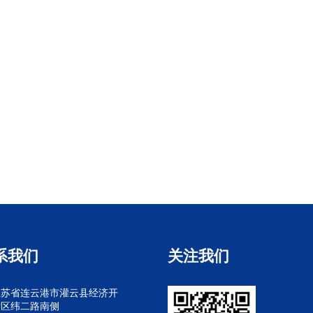
系我们
关注我们
江苏省连云港市灌云县经济开
发区纬二路南侧