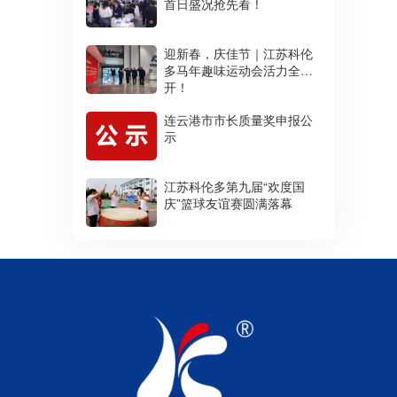
首日盛况抢先看！
迎新春，庆佳节｜江苏科伦
多马年趣味运动会活力全
开！
连云港市市长质量奖申报公
示
江苏科伦多第九届“欢度国
庆”篮球友谊赛圆满落幕