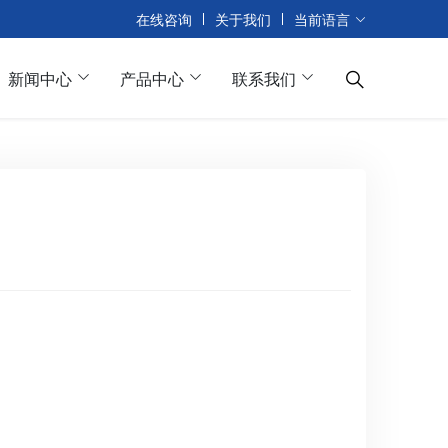
在线咨询
关于我们
当前语言
新闻中心
产品中心
联系我们