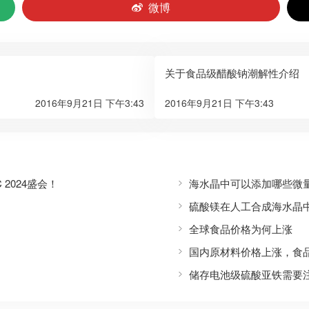
微博
关于食品级醋酸钠潮解性介绍
2016年9月21日 下午3:43
2016年9月21日 下午3:43
2024盛会！
海水晶中可以添加哪些微
硫酸镁在人工合成海水晶
全球食品价格为何上涨
国内原材料价格上涨，食
储存电池级硫酸亚铁需要