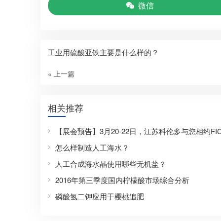
微信
工业用硫酸亚铁主要是什么样的？
« 上一篇
相关推荐
【展会预告】3月20-22日，江苏科伦多与您相约FIC 
怎么样制造人工海水？
人工合成海水晶使用哪些无机盐？
2016年第三季度国内柠檬酸市场综合分析
磷酸氢二钾应用于樱桃追肥