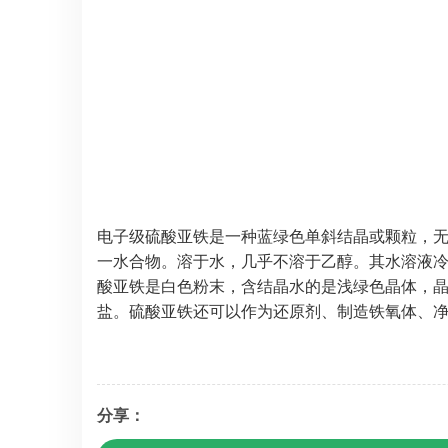
电子级硫酸亚铁是一种蓝绿色单斜结晶或颗粒，无
一水合物。溶于水，几乎不溶于乙醇。其水溶液冷时
酸亚铁是白色粉末，含结晶水的是浅绿色晶体，晶
盐。硫酸亚铁还可以作为还原剂、制造铁氧体、
分享：