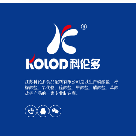
江苏科伦多食品配料有限公司是以生产磷酸盐、柠
檬酸盐、氯化物、硫酸盐、甲酸盐、醋酸盐、草酸
盐等产品的一家专业制造商。