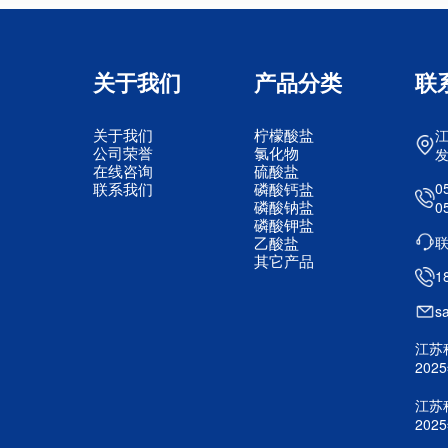
关于我们
产品分类
联
关于我们
柠檬酸盐
公司荣誉
氯化物
在线咨询
硫酸盐
联系我们
磷酸钙盐
0
磷酸钠盐
0
磷酸钾盐
乙酸盐
其它产品
1
s
江苏
20
江苏
20