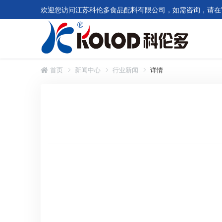
欢迎您访问江苏科伦多食品配料有限公司，如需咨询，请在
首页
新闻中心
行业新闻
详情