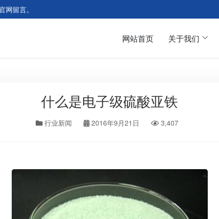
官网留言。
网站首页
关于我们
什么是电子级硫酸亚铁
行业新闻
2016年9月21日
3,407