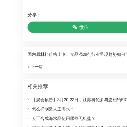
分享：
微信
国内原材料价格上涨，食品添加剂行业呈现趋势如何
« 上一篇
相关推荐
【展会预告】3月20-22日，江苏科伦多与您相约FIC 
怎么样制造人工海水？
人工合成海水晶使用哪些无机盐？