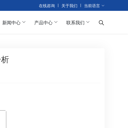
在线咨询
关于我们
当前语言
新闻中心
产品中心
联系我们
分析