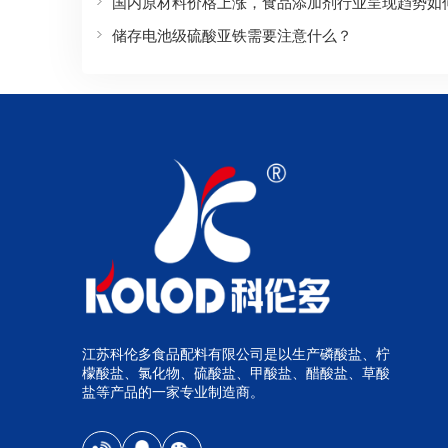
国内原材料价格上涨，食品添加剂行业呈现趋势如
储存电池级硫酸亚铁需要注意什么？
江苏科伦多食品配料有限公司是以生产磷酸盐、柠
檬酸盐、氯化物、硫酸盐、甲酸盐、醋酸盐、草酸
盐等产品的一家专业制造商。