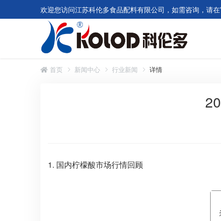
欢迎您访问江苏科伦多食品配料有限公司，如需咨询，请在
首页
新闻中心
行业新闻
详情
2
1. 国内柠檬酸市场行情回顾