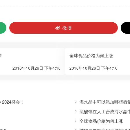
微博
？
全球食品价格为何上涨
2016年10月26日 下午4:10
2016年10月26日 下午4:10
2024盛会！
海水晶中可以添加哪些微
硫酸镁在人工合成海水晶
全球食品价格为何上涨