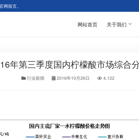
官网留言。
网站首页
关于我们
016年第三季度国内柠檬酸市场综合
行业新闻
2016年10月26日
4,122