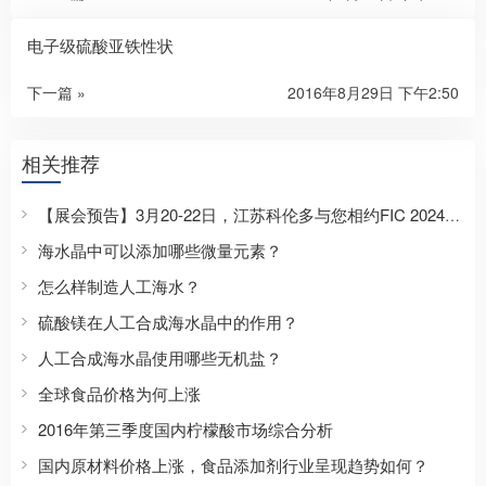
电子级硫酸亚铁性状
下一篇 »
2016年8月29日 下午2:50
相关推荐
【展会预告】3月20-22日，江苏科伦多与您相约FIC 2024盛会！
海水晶中可以添加哪些微量元素？
怎么样制造人工海水？
硫酸镁在人工合成海水晶中的作用？
人工合成海水晶使用哪些无机盐？
全球食品价格为何上涨
2016年第三季度国内柠檬酸市场综合分析
国内原材料价格上涨，食品添加剂行业呈现趋势如何？