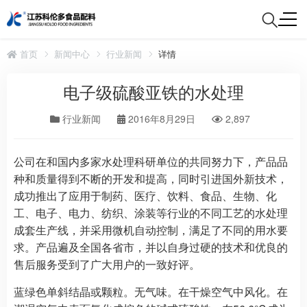
首页
新闻中心
行业新闻
详情
电子级硫酸亚铁的水处理
行业新闻
2016年8月29日
2,897
公司在和国内多家水处理科研单位的共同努力下，产品品
种和质量得到不断的开发和提高，同时引进国外新技术，
成功推出了应用于制药、医疗、饮料、食品、生物、化
工、电子、电力、纺织、涂装等行业的不同工艺的水处理
成套生产线，并采用微机自动控制，满足了不同的用水要
求。产品遍及全国各省市，并以自身过硬的技术和优良的
售后服务受到了广大用户的一致好评。
蓝绿色单斜结晶或颗粒。无气味。在干燥空气中风化。在