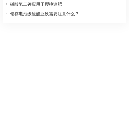
磷酸氢二钾应用于樱桃追肥
储存电池级硫酸亚铁需要注意什么？