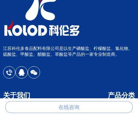
江苏科伦多食品配料有限公司是以生产磷酸盐、柠檬酸盐、氯化物、
硫酸盐、甲酸盐、醋酸盐、草酸盐等产品的一家专业制造商。
关于我们
产品分类
在线咨询
关于我们
柠檬酸盐
公司荣誉
氯化物
在线咨询
硫酸盐
联系我们
磷酸钙盐
磷酸钠盐