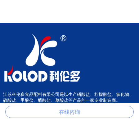
江苏科伦多食品配料有限公司是以生产磷酸盐、柠檬酸盐、氯化物、
硫酸盐、甲酸盐、醋酸盐、草酸盐等产品的一家专业制造商。
在线咨询