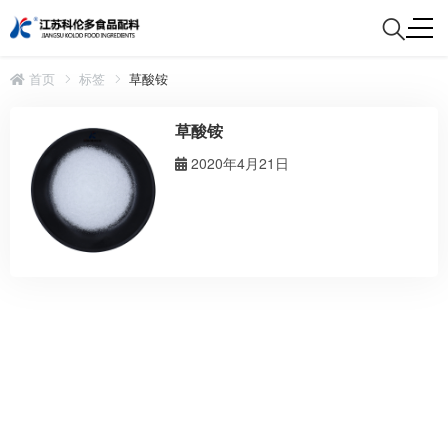
首页
标签
草酸铵
草酸铵
2020年4月21日