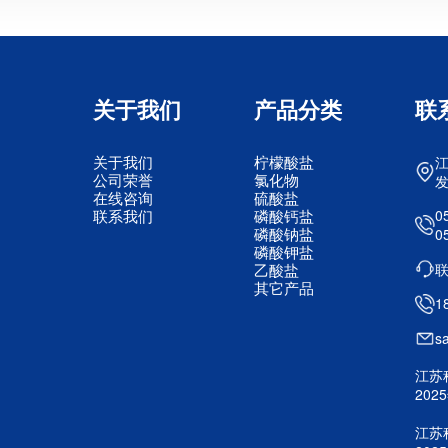
关于我们
产品分类
联
关于我们
柠檬酸盐
公司荣誉
氯化物
在线咨询
硫酸盐
联系我们
磷酸钙盐
0
磷酸钠盐
0
磷酸钾盐
乙酸盐
其它产品
1
s
江苏
20
江苏