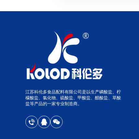
江苏科伦多食品配料有限公司是以生产磷酸盐、柠
檬酸盐、氯化物、硫酸盐、甲酸盐、醋酸盐、草酸
盐等产品的一家专业制造商。