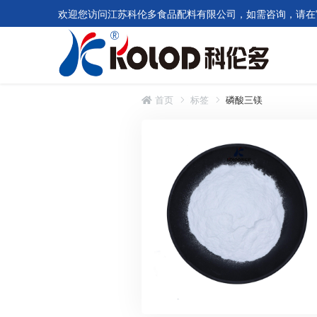
欢迎您访问江苏科伦多食品配料有限公司，如需咨询，请在
首页
标签
磷酸三镁