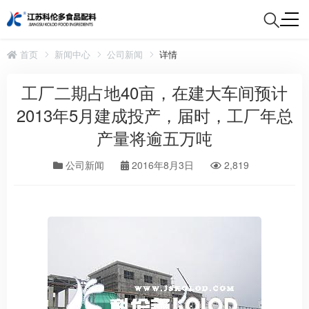
首页
新闻中心
公司新闻
详情
工厂二期占地40亩，在建大车间预计
2013年5月建成投产，届时，工厂年总
产量将逾五万吨
公司新闻
2016年8月3日
2,819