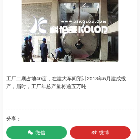
工厂二期占地40亩，在建大车间预计2013年5月建成投
产，届时，工厂年总产量将逾五万吨
分享：
微信
微博