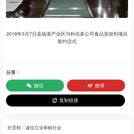
2018年3月7日县临港产业区与科伦多公司食品添加剂项目
签约仪式
分享：
微信
微博
复制链接
封宽裕：诚信立业奉献社会