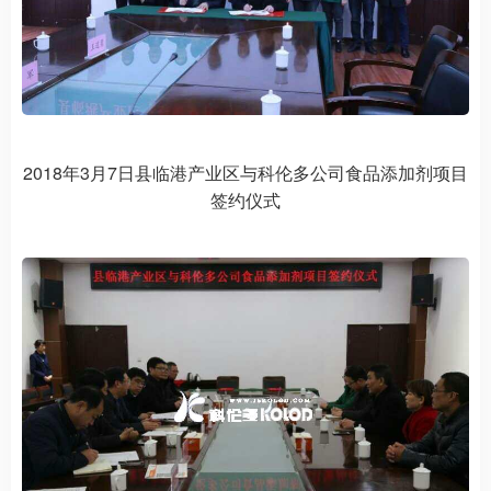
2018年3月7日县临港产业区与科伦多公司食品添加剂项目
签约仪式