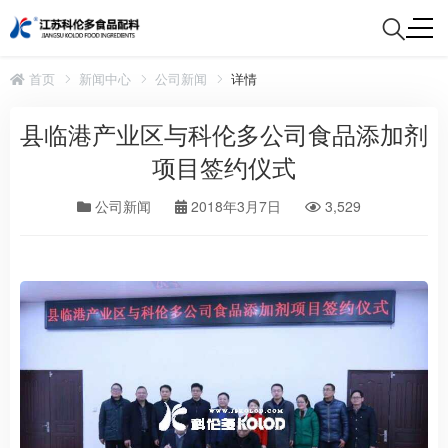
首页
新闻中心
公司新闻
详情
县临港产业区与科伦多公司食品添加剂
项目签约仪式
公司新闻
2018年3月7日
3,529