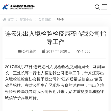
首页
新闻中心
公司新闻
详情
连云港出入境检验检疫局莅临我公司指
导工作
公司新闻
2017年4月28日
4,338
2017年4月27日 连云港出入境检验检疫局顾局长，马副局
长，王处长等一行七人莅临我公司指导工作，带来江苏出
入境检验检疫协会授予我公司的“江苏质量诚信企业”荣誉
称号铭牌。在对公司生产区现场考察的过程中，市出入境
检验检疫局领导对我公司长期以来，始终重视质量和坚守
诚信给予高度评价。