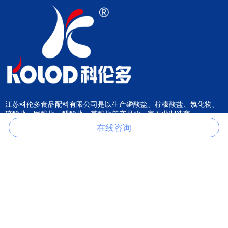
江苏科伦多食品配料有限公司是以生产磷酸盐、柠檬酸盐、氯化物、
硫酸盐、甲酸盐、醋酸盐、草酸盐等产品的一家专业制造商。
在线咨询
关于我们
产品分类
关于我们
柠檬酸盐
公司荣誉
氯化物
在线咨询
硫酸盐