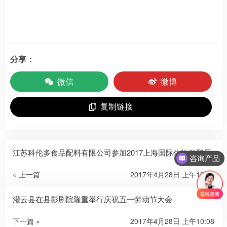
分享：
微信
微博
复制链接
江苏科伦多食品配料有限公司参加2017上海国际生物发酵展
咨询产品
« 上一篇
2017年4月28日 上午10:08
灌云县在县影剧院隆重举行庆祝五一劳动节大会
下一篇 »
2017年4月28日 上午10:08