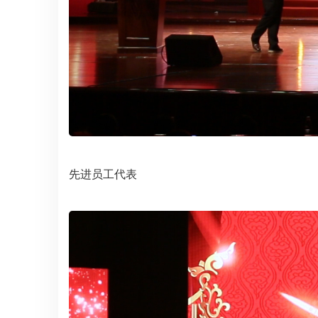
先进员工代表