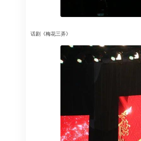
话剧《梅花三弄》