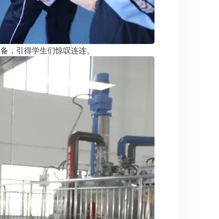
设备，引得学生们惊叹连连。