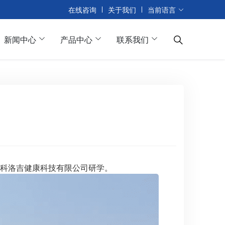
在线咨询
关于我们
当前语言
新闻中心
产品中心
联系我们
苏科洛吉健康科技有限公司研学。