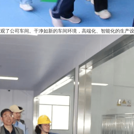
参观了公司车间。干净如新的车间环境，高端化、智能化的生产