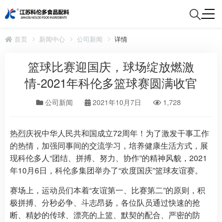
首页
新闻中心
公司新闻
详情
篮球比赛迎国庆，球场绽放燃激
情-2021年科伦多篮球赛圆满收官
公司新闻
2021年10月7日
1,728
热烈庆祝中华人民共和国成立72周年！为了激发干事工作
的热情，加强同事间的交流学习，培养健康生活方式，展
现科伦多人“团结、拼搏、努力、协作”的精神风貌，2021
年10月6日，科伦多集团举办了“欢度国庆”篮球友谊赛。
赛场上，运动员们本着“友谊第一、比赛第二”的原则，积
极拼搏、分秒必争、斗志昂扬，各位队员通过快速的抢
断、精妙的传球、漂亮的上篮、默契的配合、严密的防