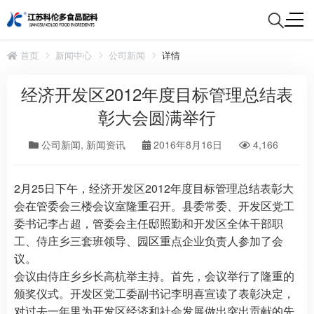
首页
新闻中心
公司新闻
详情
经济开发区2012年度目标管理总结表
彰大会圆满举行
公司新闻
,
新闻资讯
2016年8月16日
4,166
2月25日下午，经济开发区2012年度目标管理总结表彰大
会在管委会三楼会议室隆重召开。县委常委、开发区党工
委书记李占超，管委会主任邸照勤和开发区全体干部职
工、侍庄乡三套班领导、园区重点企业负责人参加了会
议。
会议由侍庄乡乡长高杭举主持。首先，会议举行了隆重的
颁奖仪式。开发区党工委副书记李明喜宣读了表彰决定，
对过去一年里为开发区经济和社会发展做出突出贡献的先