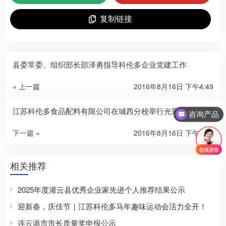
复制链接
县委常委、组织部长邵泽勇指导科伦多企业党建工作
« 上一篇
2016年8月16日 下午4:49
江苏科伦多食品配料有限公司在城西分校举行光彩助学活动
咨询产品
下一篇 »
2016年8月16日 下午4:49
相关推荐
2025年度灌云县优秀企业家先进个人推荐结果公示
迎新春，庆佳节｜江苏科伦多马年趣味运动会活力全开！
连云港市市长质量奖申报公示