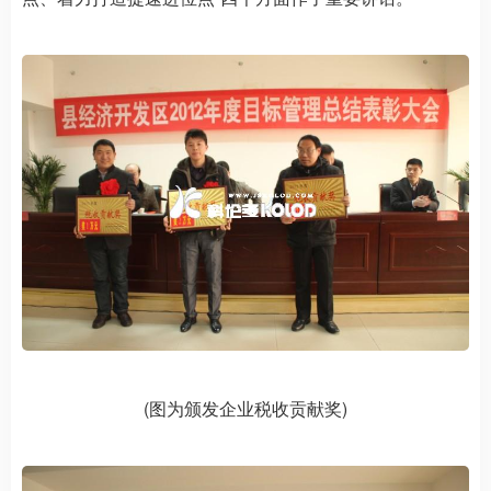
(图为颁发企业税收贡献奖)