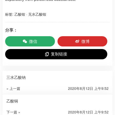
标签:
乙酸铵
·
无水乙酸铵
分享：
微信
微博
复制链接
三水乙酸钠
« 上一篇
2020年8月12日 上午9:52
乙酸铜
下一篇 »
2020年8月12日 上午9:52