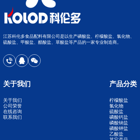
江苏科伦多食品配料有限公司是以生产磷酸盐、柠檬酸盐、氯化物、
硫酸盐、甲酸盐、醋酸盐、草酸盐等产品的一家专业制造商。
关于我们
产品分类
关于我们
柠檬酸盐
公司荣誉
氯化物
在线咨询
硫酸盐
联系我们
磷酸钙盐
磷酸钠盐
磷酸钾盐
乙酸盐
其它产品