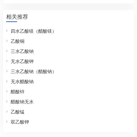
相关推荐
四水乙酸镁（醋酸镁）
乙酸铜
三水乙酸钠
无水乙酸钾
三水乙酸钠（醋酸钠）
无水醋酸钠
醋酸锌
醋酸钠无水
乙酸锰
双乙酸钾