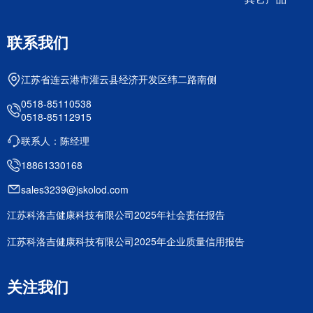
联系我们
江苏省连云港市灌云县经济开发区纬二路南侧
0518-85110538
0518-85112915
联系人：陈经理
18861330168
sales3239@jskolod.com
江苏科洛吉健康科技有限公司2025年社会责任报告
江苏科洛吉健康科技有限公司2025年企业质量信用报告
关注我们