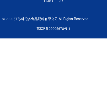
© 2026 江苏科伦多食品配料有限公司 All Rights Reserved.
苏ICP备09005678号-1