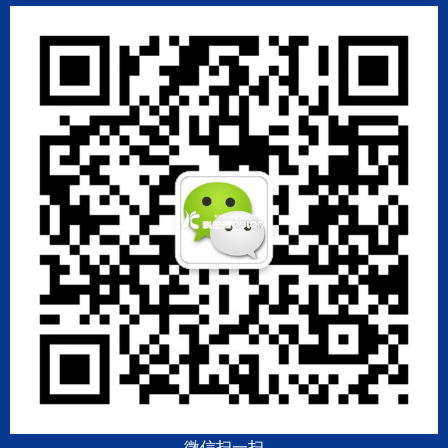
微信扫一扫