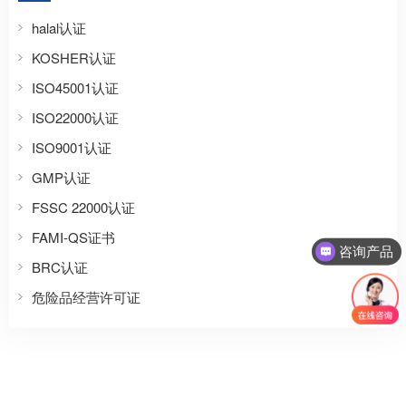
halal认证
KOSHER认证
ISO45001认证
ISO22000认证
ISO9001认证
GMP认证
FSSC 22000认证
FAMI-QS证书
咨询产品
BRC认证
危险品经营许可证