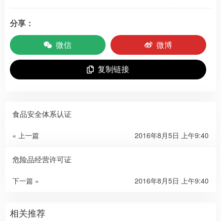
分享：
微信
微博
复制链接
食品安全体系认证
« 上一篇
2016年8月5日 上午9:40
危险品经营许可证
下一篇 »
2016年8月5日 上午9:40
相关推荐