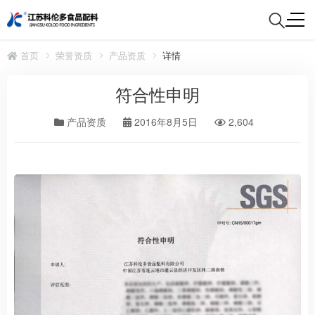
首页
荣誉资质
产品资质
详情
符合性申明
产品资质
2016年8月5日
2,604