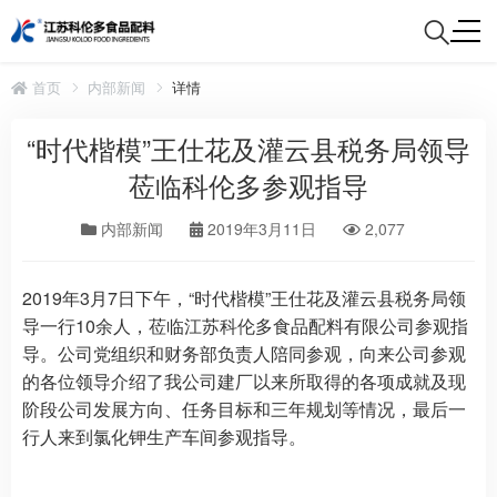
首页
内部新闻
详情
“时代楷模”王仕花及灌云县税务局领导
莅临科伦多参观指导
内部新闻
2019年3月11日
2,077
2019年3月7日下午，“时代楷模”王仕花及灌云县税务局领
导一行10余人，莅临江苏科伦多食品配料有限公司参观指
导。公司党组织和财务部负责人陪同参观，向来公司参观
的各位领导介绍了我公司建厂以来所取得的各项成就及现
阶段公司发展方向、任务目标和三年规划等情况，最后一
行人来到氯化钾生产车间参观指导。