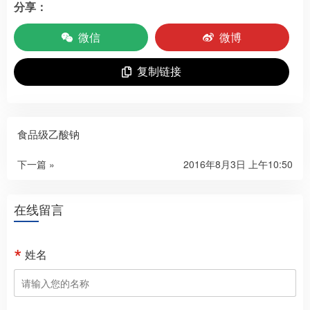
分享：
微信
微博
复制链接
食品级乙酸钠
下一篇 »
2016年8月3日 上午10:50
在线留言
姓名