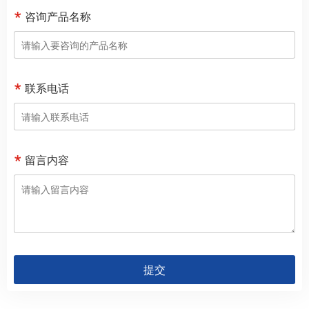
咨询产品名称
联系电话
留言内容
提交