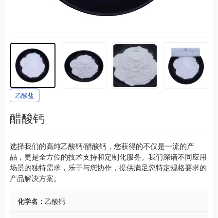
乙酸盐
醋酸钙
选择我们的高纯乙酸钙/醋酸钙，您获得的不仅是一流的产
品，更是全方位的技术支持和定制化服务。我们深谙不同应用
场景的独特需求，乐于与您协作，提供满足您特定规格要求的
产品解决方案。
化学名：
乙酸钙