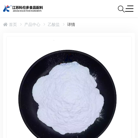
首页
产品中心
乙酸盐
详情