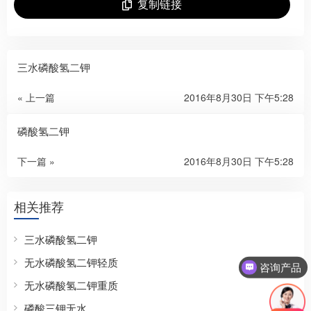
复制链接
三水磷酸氢二钾
« 上一篇
2016年8月30日 下午5:28
磷酸氢二钾
下一篇 »
2016年8月30日 下午5:28
相关推荐
三水磷酸氢二钾
无水磷酸氢二钾轻质
咨询产品
无水磷酸氢二钾重质
磷酸三钾无水