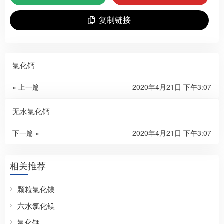
复制链接
氯化钙
« 上一篇
2020年4月21日 下午3:07
无水氯化钙
下一篇 »
2020年4月21日 下午3:07
相关推荐
颗粒氯化镁
六水氯化镁
氯化钾