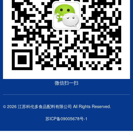
微信扫一扫
© 2026 江苏科伦多食品配料有限公司 All Rights Reserved.
苏ICP备09005678号-1