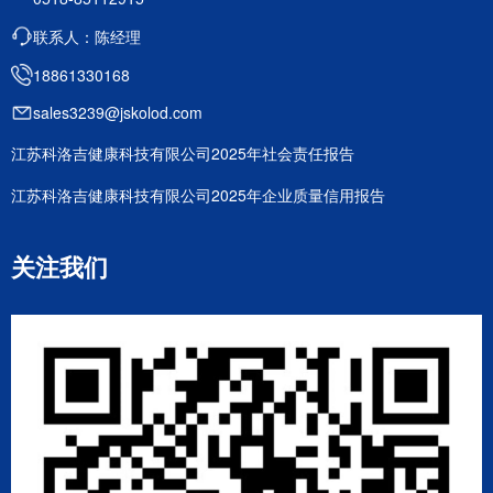
联系人：陈经理
18861330168
sales3239@jskolod.com
江苏科洛吉健康科技有限公司2025年社会责任报告
江苏科洛吉健康科技有限公司2025年企业质量信用报告
关注我们