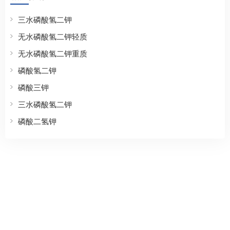
三水磷酸氢二钾
无水磷酸氢二钾轻质
无水磷酸氢二钾重质
磷酸氢二钾
磷酸三钾
三水磷酸氢二钾
磷酸二氢钾