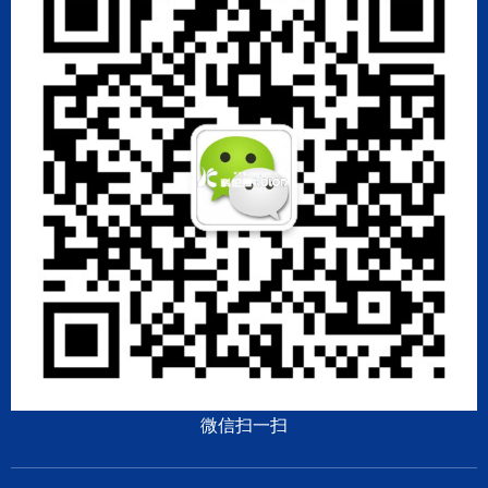
微信扫一扫