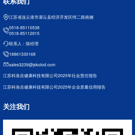
联系我们
江苏省连云港市灌云县经济开发区纬二路南侧
0518-85110538
0518-85112915
联系人：陈经理
18861330168
sales3239@jskolod.com
江苏科洛吉健康科技有限公司2025年社会责任报告
江苏科洛吉健康科技有限公司2025年企业质量信用报告
关注我们