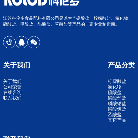
江苏科伦多食品配料有限公司是以生产磷酸盐、柠檬酸盐、氯化物、
硫酸盐、甲酸盐、醋酸盐、草酸盐等产品的一家专业制造商。
关于我们
产品分类
关于我们
柠檬酸盐
公司荣誉
氯化物
在线咨询
硫酸盐
联系我们
磷酸钙盐
磷酸钠盐
磷酸钾盐
乙酸盐
其它产品