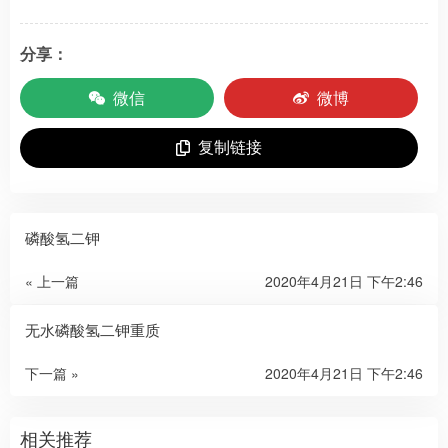
分享：
微信
微博
复制链接
磷酸氢二钾
« 上一篇
2020年4月21日 下午2:46
无水磷酸氢二钾重质
下一篇 »
2020年4月21日 下午2:46
相关推荐